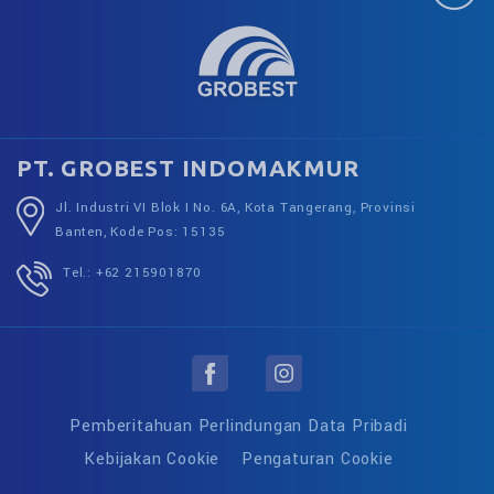
PT. GROBEST INDOMAKMUR
Jl. Industri VI Blok I No. 6A, Kota Tangerang, Provinsi
Banten, Kode Pos: 15135
Tel.: +62 215901870
Pemberitahuan Perlindungan Data Pribadi
Kebijakan Cookie
Pengaturan Cookie